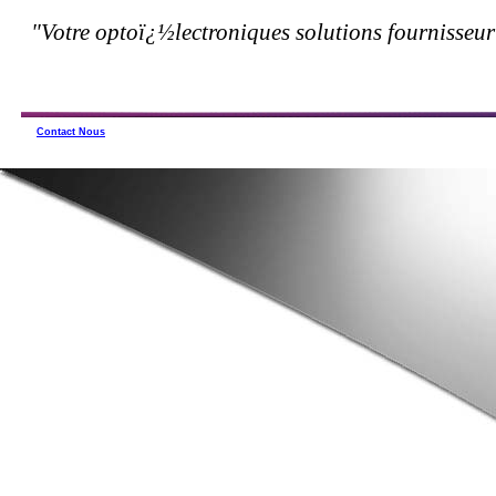
"Votre optoï¿½lectroniques solutions fournisseur
Contact Nous